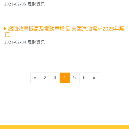
2021-02-05 理財資訊
燃油效率提高及電動車增長 美國汽油需求2023年觸
頂
2021-02-04 理財資訊
(current)
«
2
3
4
5
6
»