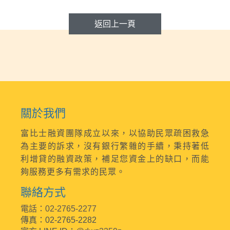
返回上一頁
關於我們
富比士融資團隊成立以來，以協助民眾疏困救急
為主要的訴求，沒有銀行繁雜的手續，秉持著低
利增貸的融資政策，補足您資金上的缺口，而能
夠服務更多有需求的民眾。
聯絡方式
電話：02-2765-2277
傳真：02-2765-2282