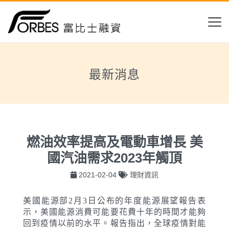
最新消息
燃油效率提高及電動車增長 美
國汽油需求2023年觸頂
2021-02-04
理財資訊
美國能源部2月3日公布的年度能源展望報告表
示，美國能源消費可能要花費十年的時間才能夠
回到疫情以前的水平。報告指出，全球疫情對能