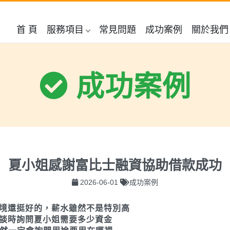
首 頁
服務項目
常見問題
成功案例
關於我們
成功案例
夏小姐感謝富比士融資協助借款成功
2026-06-01
成功案例
境還挺好的，薪水雖然不是特別高
談時詢問夏小姐需要多少資金