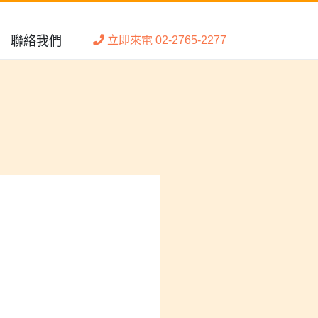
聯絡我們
立即來電 02-2765-2277