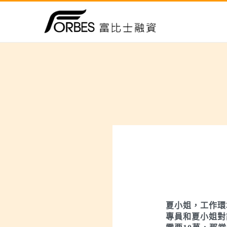
夏小姐，工作環
專員和夏小姐對