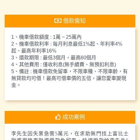
借款需知
1、機車借款額度 : 1萬 ~ 25萬內
2、機車借款利率 : 每月利息最低1%起、年利率4%
起、最高年利率16%
3、還款期限 : 最低3個月，最高60個月
4、其他費用 : 僅收利息(無手續費、無預扣利息)
5、備註 : 機車借款免留車，不限車種、不限車齡，有
無貸款均可借！最高可借車價的五倍，讓您愛車變現
金。
成功案例
李先生因失業急需5萬元，在求助無門找上富比士