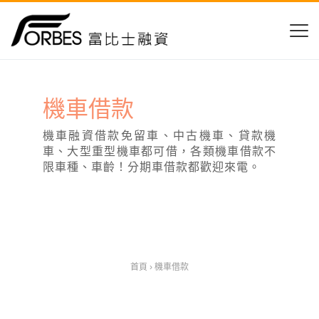
機車借款
機車融資借款免留車、中古機車、貸款機
車、大型重型機車都可借，各類機車借款不
限車種、車齡！分期車借款都歡迎來電。
首頁
›
機車借款