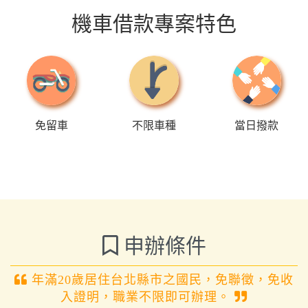
機車借款專案特色
免留車
不限車種
當日撥款
申辦條件
年滿20歲居住台北縣市之國民，免聯徵，免收
入證明，職業不限即可辦理。