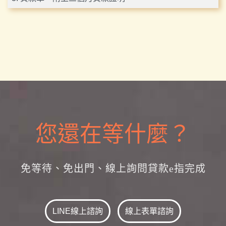
您還在等什麼？
免等待、免出門、線上詢問貸款e指完成
LINE線上諮詢
線上表單諮詢